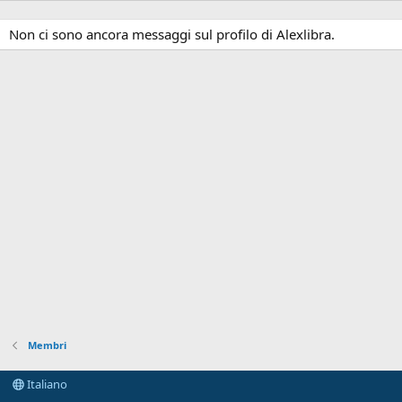
Non ci sono ancora messaggi sul profilo di Alexlibra.
Membri
Italiano