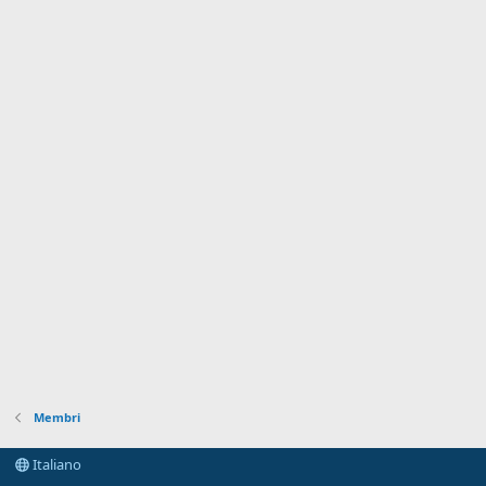
Membri
Italiano