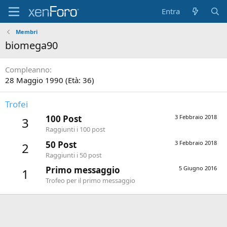
Entra
Membri
biomega90
Compleanno
28 Maggio 1990 (Età: 36)
Trofei
100 Post
3 Febbraio 2018
3
Raggiunti i 100 post
50 Post
3 Febbraio 2018
2
Raggiunti i 50 post
Primo messaggio
5 Giugno 2016
1
Trofeo per il primo messaggio