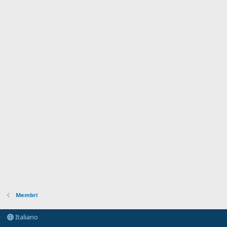
Membri
Italiano