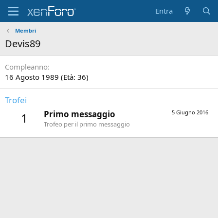
Entra
Membri
Devis89
Compleanno
16 Agosto 1989 (Età: 36)
Trofei
Primo messaggio
5 Giugno 2016
1
Trofeo per il primo messaggio