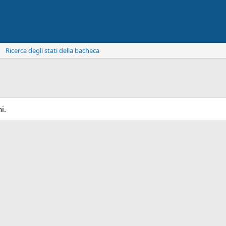
Ricerca degli stati della bacheca
i.