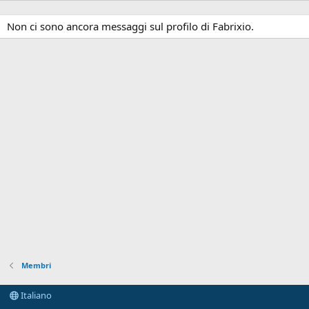
Non ci sono ancora messaggi sul profilo di Fabrixio.
Membri
Italiano