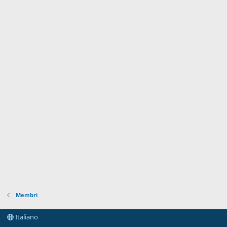
Membri
Italiano