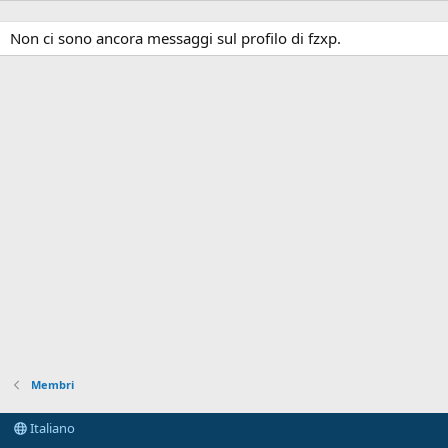
Non ci sono ancora messaggi sul profilo di fzxp.
Membri
Italiano