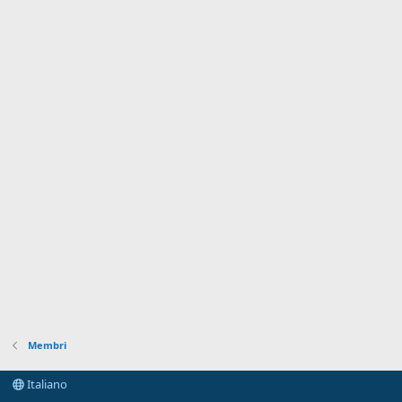
Membri
Italiano