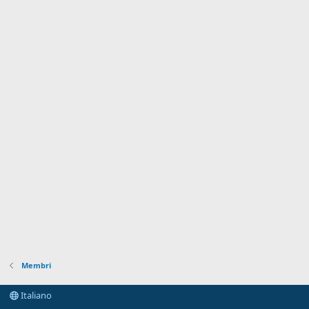
Membri
Italiano