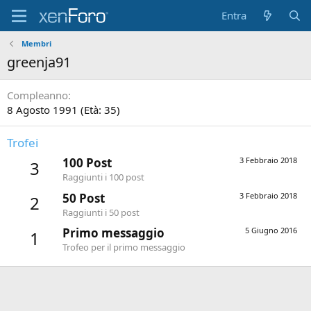
Entra
Membri
greenja91
Compleanno
8 Agosto 1991 (Età: 35)
Trofei
100 Post
3 Febbraio 2018
3
Raggiunti i 100 post
50 Post
3 Febbraio 2018
2
Raggiunti i 50 post
Primo messaggio
5 Giugno 2016
1
Trofeo per il primo messaggio