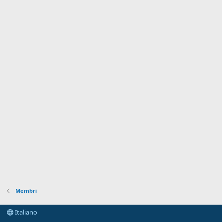
Membri
Italiano