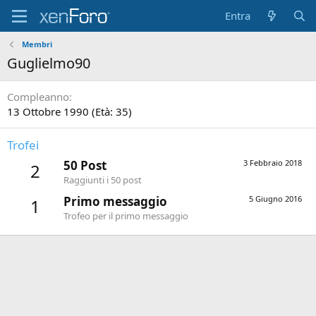
Entra
Membri
Guglielmo90
Compleanno
13 Ottobre 1990 (Età: 35)
Trofei
50 Post
3 Febbraio 2018
2
Raggiunti i 50 post
Primo messaggio
5 Giugno 2016
1
Trofeo per il primo messaggio