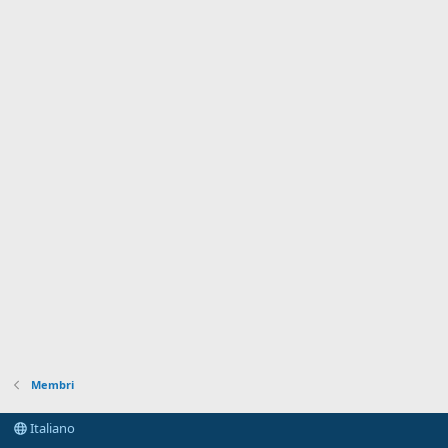
Membri
Italiano