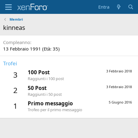
Entra
Membri
kinneas
Compleanno
13 Febbraio 1991 (Età: 35)
Trofei
100 Post
3 Febbraio 2018
3
Raggiunti i 100 post
50 Post
3 Febbraio 2018
2
Raggiunti i 50 post
Primo messaggio
5 Giugno 2016
1
Trofeo per il primo messaggio