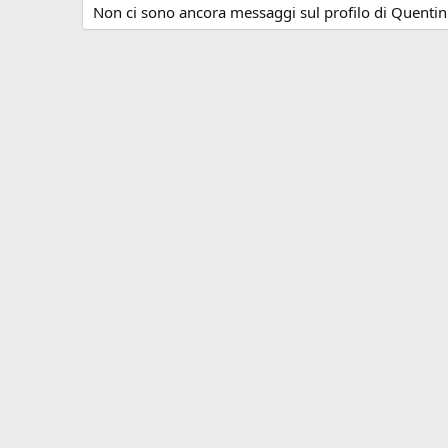
Non ci sono ancora messaggi sul profilo di Quentin