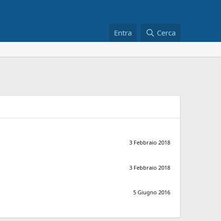
Entra
Cerca
3 Febbraio 2018
3 Febbraio 2018
5 Giugno 2016