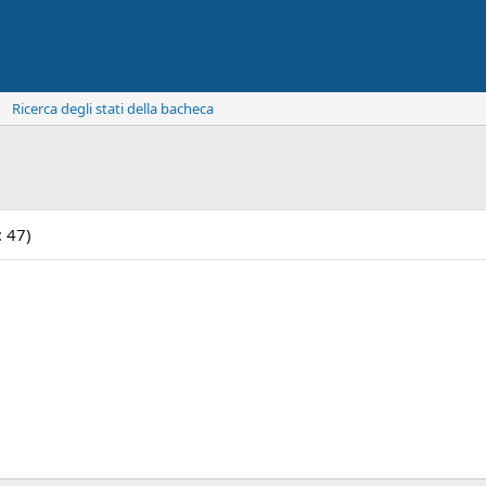
Ricerca degli stati della bacheca
: 47)