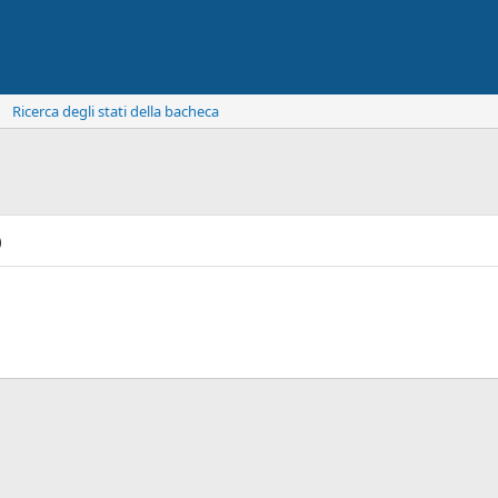
Ricerca degli stati della bacheca
)