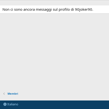
Non ci sono ancora messaggi sul profilo di 90joker90.
Membri
Italiano