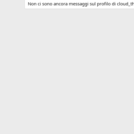
Non ci sono ancora messaggi sul profilo di cloud_t