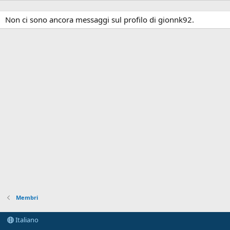
Non ci sono ancora messaggi sul profilo di gionnk92.
Membri
Italiano