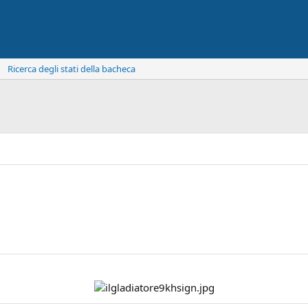
Ricerca degli stati della bacheca