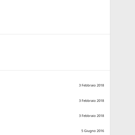
3 Febbraio 2018
3 Febbraio 2018
3 Febbraio 2018
5 Giugno 2016