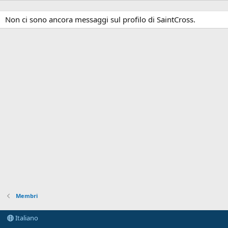
Non ci sono ancora messaggi sul profilo di SaintCross.
Membri
Italiano