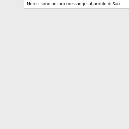
Non ci sono ancora messaggi sul profilo di Saix.