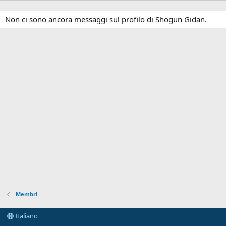
Non ci sono ancora messaggi sul profilo di Shogun Gidan.
Membri
Italiano