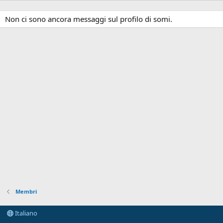
Non ci sono ancora messaggi sul profilo di somi.
Membri
Italiano