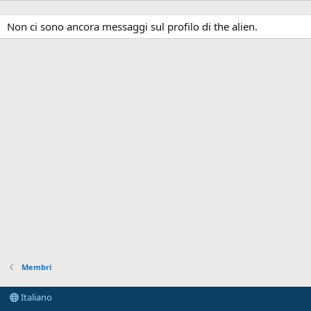
Non ci sono ancora messaggi sul profilo di the alien.
Membri
Italiano