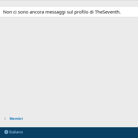
Non ci sono ancora messaggi sul profilo di TheSeventh.
Membri
Italiano