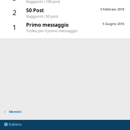
Raggiunti i 100 post
50 Post
3 Febbraio 2018
2
Raggiunti i 50 post
Primo messaggio
5 Giugno 2016
1
Trofeo per il primo messaggio
Membri
Italiano