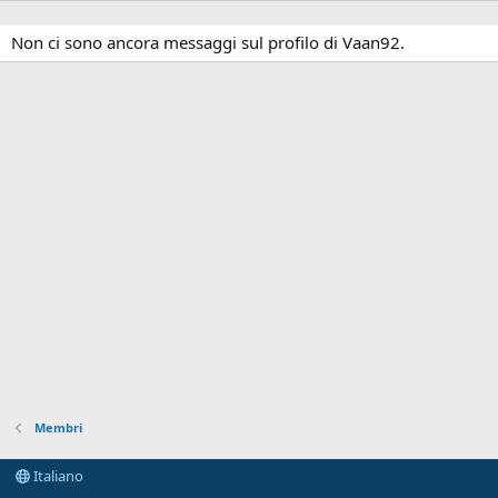
Non ci sono ancora messaggi sul profilo di Vaan92.
Membri
Italiano