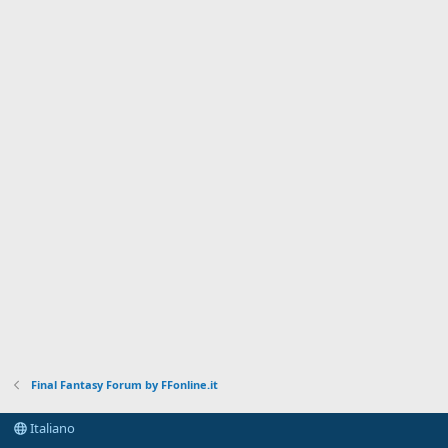
Final Fantasy Forum by FFonline.it
Italiano