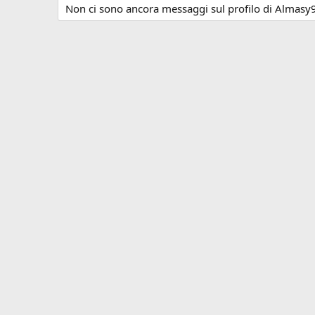
Non ci sono ancora messaggi sul profilo di Almasy