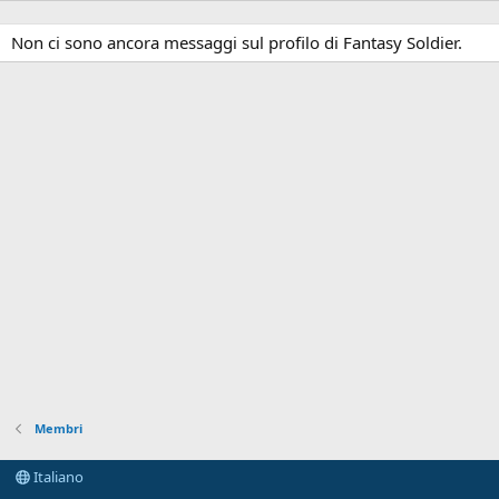
Non ci sono ancora messaggi sul profilo di Fantasy Soldier.
Membri
Italiano