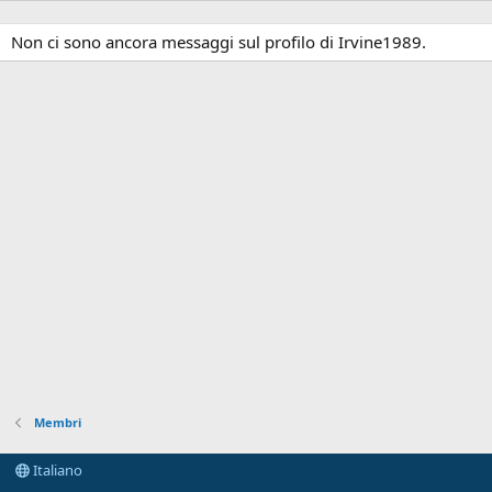
Non ci sono ancora messaggi sul profilo di Irvine1989.
Membri
Italiano