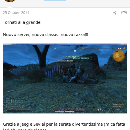
25 Ottobre 2011
#79
Tornati alla grande!
Nuovo server, nuova classe...nuova razza!!!
Grazie a Jeeg e Sevial per la serata divertentissima (mica fatta