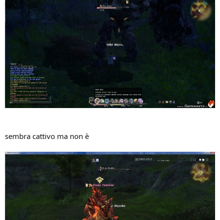
sembra cattivo ma non è