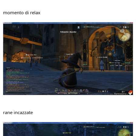
momento di relax
rane incazzate