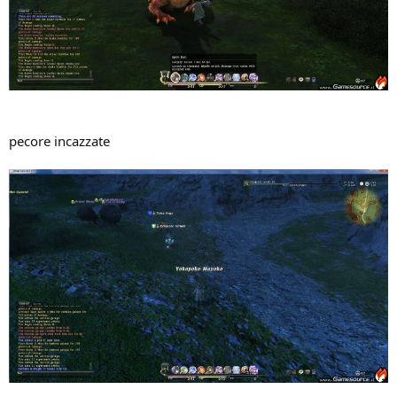
pecore incazzate