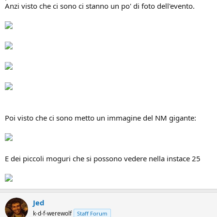
Anzi visto che ci sono ci stanno un po' di foto dell'evento.
Poi visto che ci sono metto un immagine del NM gigante:
E dei piccoli moguri che si possono vedere nella instace 25
Jed
k-d-f-werewolf
Staff Forum