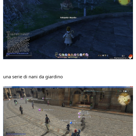
una serie di nani da giardino