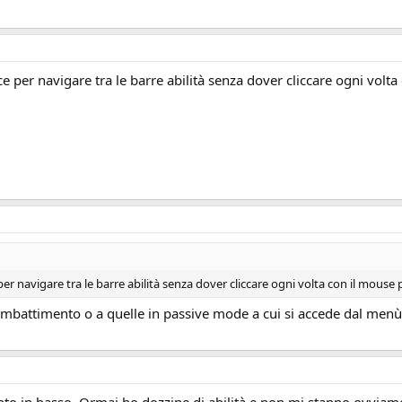
e per navigare tra le barre abilità senza dover cliccare ogni volta
r navigare tra le barre abilità senza dover cliccare ogni volta con il mouse 
l combattimento o a quelle in passive mode a cui si accede dal men