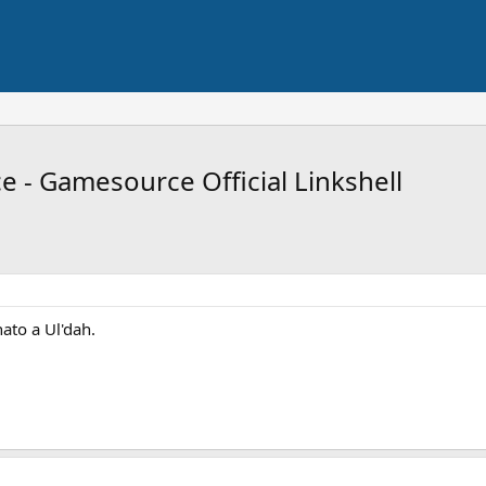
e - Gamesource Official Linkshell
ato a Ul'dah.